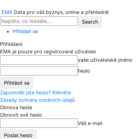
EMA
Data pro váš byznys, online a přehledně
Přihlásit se
Přihlášení
EMA je pouze pro registrované uživatele
vaše uživatelské jméno
heslo
Zapomněli jste heslo? Klikněte
Zásady ochrany osobních údajů
Obnova hesla
Obnovit své heslo
Váš e-mail