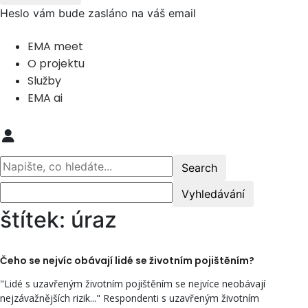
Heslo vám bude zasláno na váš email
EMA meet
O projektu
Služby
EMA ai
štítek: úraz
Čeho se nejvíc obávají lidé se životním pojištěním?
"Lidé s uzavřeným životním pojištěním se nejvíce neobávají
nejzávažnějších rizik..." Respondenti s uzavřeným životním