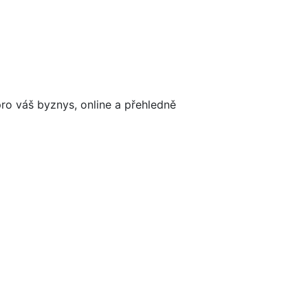
ro váš byznys, online a přehledně