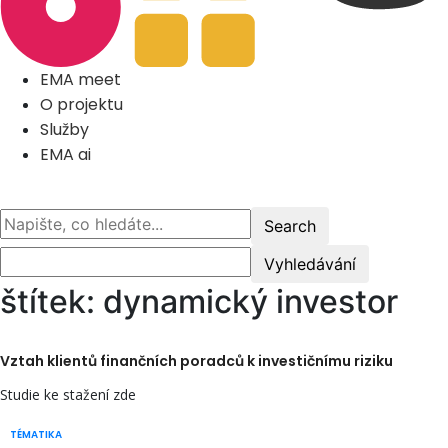
EMA meet
O projektu
Služby
EMA ai
štítek: dynamický investor
Vztah klientů finančních poradců k investičnímu riziku
Studie ke stažení zde
TÉMATIKA