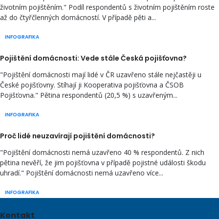
životním pojištěním." Podíl respondentů s životním pojištěním roste
až do čtyřčlenných domácností. V případě pěti a...
INFOGRAFIKA
Pojištění domácnosti: Vede stále Česká pojišťovna?
"Pojištění domácnosti mají lidé v ČR uzavřeno stále nejčastěji u
České pojišťovny. Stíhají ji Kooperativa pojišťovna a ČSOB
Pojišťovna." Pětina respondentů (20,5 %) s uzavřeným...
INFOGRAFIKA
Proč lidé neuzavírají pojištění domácnosti?
"Pojištění domácnosti nemá uzavřeno 40 % respondentů. Z nich
pětina nevěří, že jim pojišťovna v případě pojistné události škodu
uhradí." Pojištění domácnosti nemá uzavřeno více...
INFOGRAFIKA
Kontakt