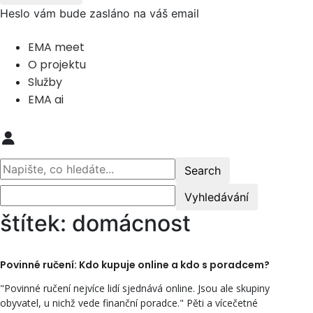
Heslo vám bude zasláno na váš email
EMA meet
O projektu
Služby
EMA ai
štítek: domácnost
Povinné ručení: Kdo kupuje online a kdo s poradcem?
"Povinné ručení nejvíce lidí sjednává online. Jsou ale skupiny
obyvatel, u nichž vede finanční poradce." Pěti a vícečetné