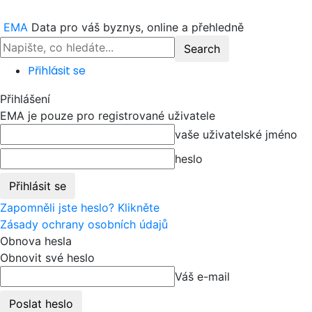
EMA
Data pro váš byznys, online a přehledně
Přihlásit se
Přihlášení
EMA je pouze pro registrované uživatele
vaše uživatelské jméno
heslo
Zapomněli jste heslo? Klikněte
Zásady ochrany osobních údajů
Obnova hesla
Obnovit své heslo
Váš e-mail