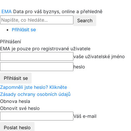
EMA
Data pro váš byznys, online a přehledně
Přihlásit se
Přihlášení
EMA je pouze pro registrované uživatele
vaše uživatelské jméno
heslo
Zapomněli jste heslo? Klikněte
Zásady ochrany osobních údajů
Obnova hesla
Obnovit své heslo
Váš e-mail