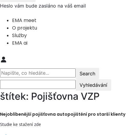
Heslo vám bude zasláno na váš email
EMA meet
O projektu
Služby
EMA ai
štítek: Pojišťovna VZP
Nejoblíbenější pojišťovna autopojištění pro starší klienty
Studie ke stažení zde