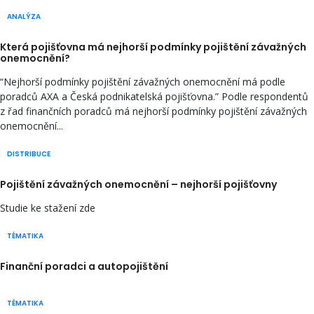
ANALÝZA
Která pojišťovna má nejhorší podmínky pojištění závažných
onemocnění?
“Nejhorší podmínky pojištění závažných onemocnění má podle
poradců AXA a Česká podnikatelská pojišťovna.” Podle respondentů
z řad finančních poradců má nejhorší podmínky pojištění závažných
onemocnění...
DISTRIBUCE
Pojištění závažných onemocnění – nejhorší pojišťovny
Studie ke stažení zde
TÉMATIKA
Finanční poradci a autopojištění
TÉMATIKA