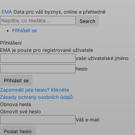
EMA
Data pro váš byznys, online a přehledně
Přihlásit se
Přihlášení
EMA je pouze pro registrované uživatele
vaše uživatelské jméno
heslo
Zapomněli jste heslo? Klikněte
Zásady ochrany osobních údajů
Obnova hesla
Obnovit své heslo
Váš e-mail