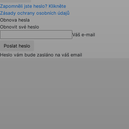
Zapomněli jste heslo? Klikněte
Zásady ochrany osobních údajů
Obnova hesla
Obnovit své heslo
Váš e-mail
Heslo vám bude zasláno na váš email