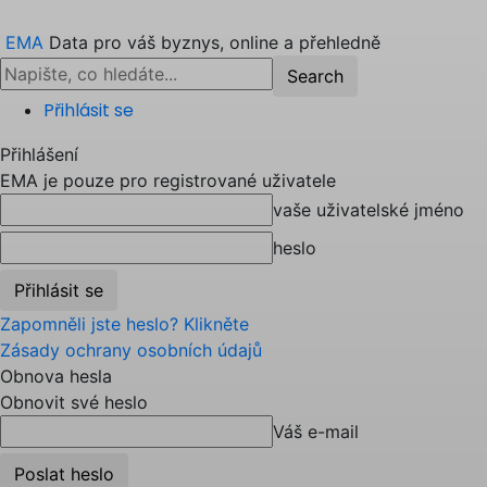
EMA
Data pro váš byznys, online a přehledně
Přihlásit se
Přihlášení
EMA je pouze pro registrované uživatele
vaše uživatelské jméno
heslo
Zapomněli jste heslo? Klikněte
Zásady ochrany osobních údajů
Obnova hesla
Obnovit své heslo
Váš e-mail