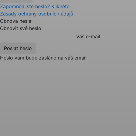
Zapomněli jste heslo? Klikněte
Zásady ochrany osobních údajů
Obnova hesla
Obnovit své heslo
Váš e-mail
Heslo vám bude zasláno na váš email