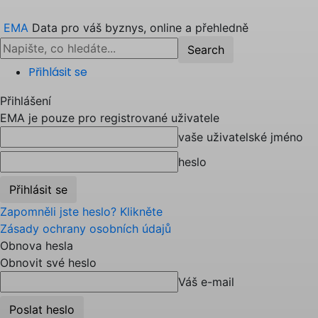
EMA
Data pro váš byznys, online a přehledně
Přihlásit se
Přihlášení
EMA je pouze pro registrované uživatele
vaše uživatelské jméno
heslo
Zapomněli jste heslo? Klikněte
Zásady ochrany osobních údajů
Obnova hesla
Obnovit své heslo
Váš e-mail