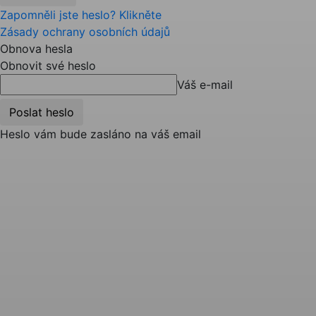
Zapomněli jste heslo? Klikněte
Zásady ochrany osobních údajů
Obnova hesla
Obnovit své heslo
Váš e-mail
Heslo vám bude zasláno na váš email