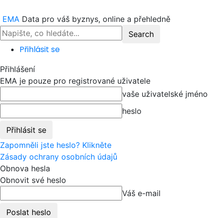
EMA
Data pro váš byznys, online a přehledně
Přihlásit se
Přihlášení
EMA je pouze pro registrované uživatele
vaše uživatelské jméno
heslo
Zapomněli jste heslo? Klikněte
Zásady ochrany osobních údajů
Obnova hesla
Obnovit své heslo
Váš e-mail