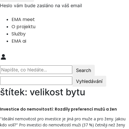
Heslo vám bude zasláno na váš email
EMA meet
O projektu
Služby
EMA ai
štítek: velikost bytu
Investice do nemovitostí: Rozdíly preferencí mužů a žen
"Ideální nemovitost pro investice je jiná pro muže a pro ženy. Jakou
kdo volí?" Pro investici do nemovitostí muži (37 %) četněji než ženy