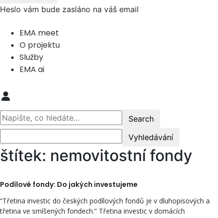
Heslo vám bude zasláno na váš email
EMA meet
O projektu
Služby
EMA ai
štítek: nemovitostní fondy
Podílové fondy: Do jakých investujeme
“Třetina investic do českých podílových fondů je v dluhopisových a
třetina ve smíšených fondech.” Třetina investic v domácích