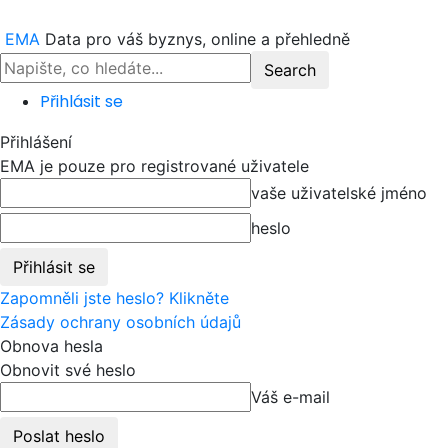
EMA
Data pro váš byznys, online a přehledně
Přihlásit se
Přihlášení
EMA je pouze pro registrované uživatele
vaše uživatelské jméno
heslo
Zapomněli jste heslo? Klikněte
Zásady ochrany osobních údajů
Obnova hesla
Obnovit své heslo
Váš e-mail