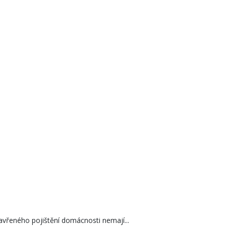
zavřeného pojištění domácnosti nemají...