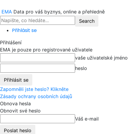
EMA
Data pro váš byznys, online a přehledně
Přihlásit se
Přihlášení
EMA je pouze pro registrované uživatele
vaše uživatelské jméno
heslo
Zapomněli jste heslo? Klikněte
Zásady ochrany osobních údajů
Obnova hesla
Obnovit své heslo
Váš e-mail