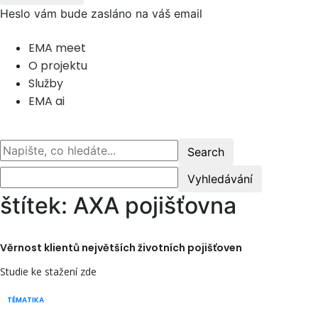
Heslo vám bude zasláno na váš email
EMA meet
O projektu
Služby
EMA ai
štítek: AXA pojišťovna
Věrnost klientů největších životních pojišťoven
Studie ke stažení zde
TÉMATIKA