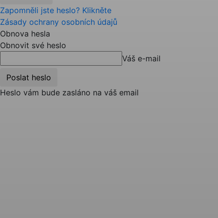
Zapomněli jste heslo? Klikněte
Zásady ochrany osobních údajů
Obnova hesla
Obnovit své heslo
Váš e-mail
Heslo vám bude zasláno na váš email