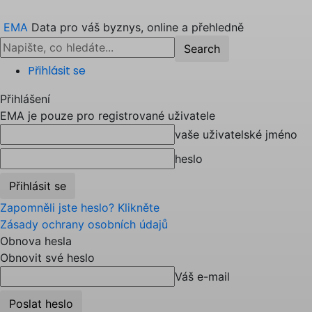
EMA
Data pro váš byznys, online a přehledně
Přihlásit se
Přihlášení
EMA je pouze pro registrované uživatele
vaše uživatelské jméno
heslo
Zapomněli jste heslo? Klikněte
Zásady ochrany osobních údajů
Obnova hesla
Obnovit své heslo
Váš e-mail