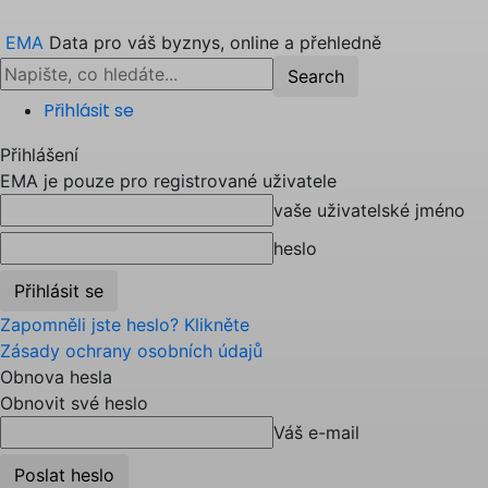
EMA
Data pro váš byznys, online a přehledně
Přihlásit se
Přihlášení
EMA je pouze pro registrované uživatele
vaše uživatelské jméno
heslo
Zapomněli jste heslo? Klikněte
Zásady ochrany osobních údajů
Obnova hesla
Obnovit své heslo
Váš e-mail