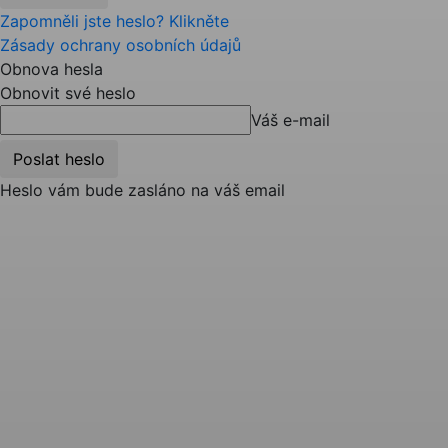
Zapomněli jste heslo? Klikněte
Zásady ochrany osobních údajů
Obnova hesla
Obnovit své heslo
Váš e-mail
Heslo vám bude zasláno na váš email