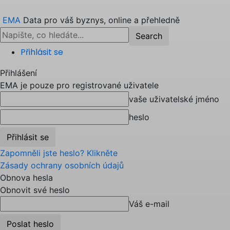
EMA
Data pro váš byznys, online a přehledně
Přihlásit se
Přihlášení
EMA je pouze pro registrované uživatele
vaše uživatelské jméno
heslo
Zapomněli jste heslo? Klikněte
Zásady ochrany osobních údajů
Obnova hesla
Obnovit své heslo
Váš e-mail