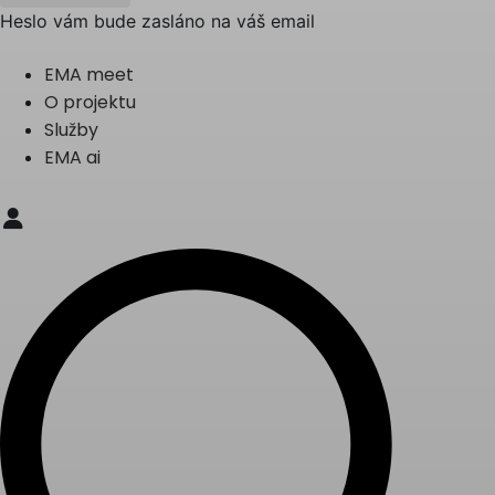
Heslo vám bude zasláno na váš email
EMA meet
O projektu
Služby
EMA ai