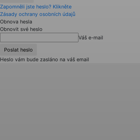
Zapomněli jste heslo? Klikněte
Zásady ochrany osobních údajů
Obnova hesla
Obnovit své heslo
Váš e-mail
Heslo vám bude zasláno na váš email