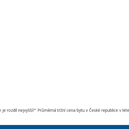
 je rozdíl nejvyšší?" Průměrná tržní cena bytu v České republice v lete