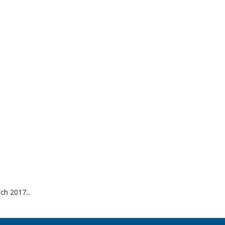
ch 2017...