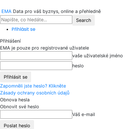
EMA
Data pro váš byznys, online a přehledně
Přihlásit se
Přihlášení
EMA je pouze pro registrované uživatele
vaše uživatelské jméno
heslo
Zapomněli jste heslo? Klikněte
Zásady ochrany osobních údajů
Obnova hesla
Obnovit své heslo
Váš e-mail