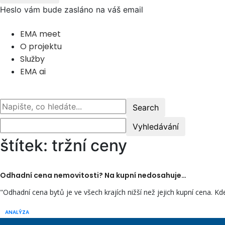
Heslo vám bude zasláno na váš email
EMA meet
O projektu
Služby
EMA ai
štítek: tržní ceny
Odhadní cena nemovitosti? Na kupní nedosahuje…
"Odhadní cena bytů je ve všech krajích nižší než jejich kupní cena. Kde
ANALÝZA