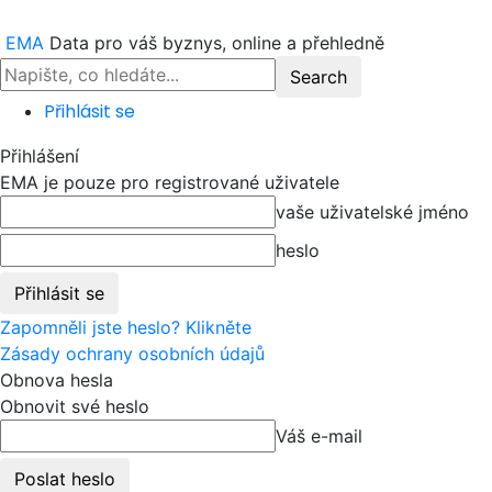
EMA
Data pro váš byznys, online a přehledně
Přihlásit se
Přihlášení
EMA je pouze pro registrované uživatele
vaše uživatelské jméno
heslo
Zapomněli jste heslo? Klikněte
Zásady ochrany osobních údajů
Obnova hesla
Obnovit své heslo
Váš e-mail