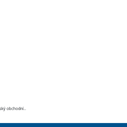
ký obchodní...