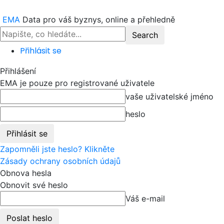
EMA
Data pro váš byznys, online a přehledně
Přihlásit se
Přihlášení
EMA je pouze pro registrované uživatele
vaše uživatelské jméno
heslo
Zapomněli jste heslo? Klikněte
Zásady ochrany osobních údajů
Obnova hesla
Obnovit své heslo
Váš e-mail