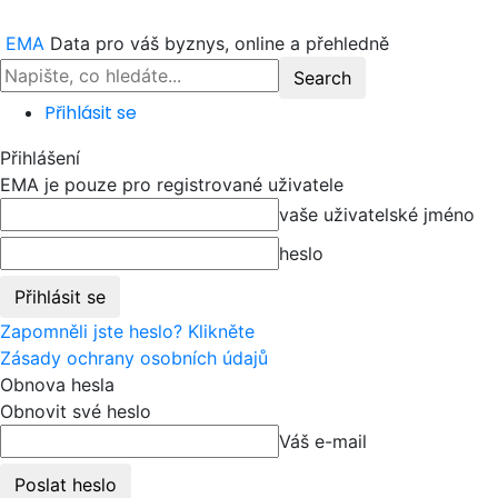
EMA
Data pro váš byznys, online a přehledně
Přihlásit se
Přihlášení
EMA je pouze pro registrované uživatele
vaše uživatelské jméno
heslo
Zapomněli jste heslo? Klikněte
Zásady ochrany osobních údajů
Obnova hesla
Obnovit své heslo
Váš e-mail