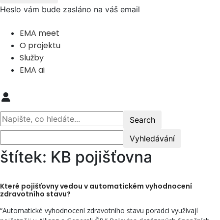
Heslo vám bude zasláno na váš email
EMA meet
O projektu
Služby
EMA ai
štítek: KB pojišťovna
Které pojišťovny vedou v automatickém vyhodnocení
zdravotního stavu?
“Automatické vyhodnocení zdravotního stavu poradci využívají