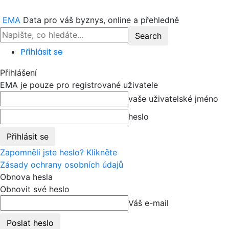
EMA
Data pro váš byznys, online a přehledně
Přihlásit se
Přihlášení
EMA je pouze pro registrované uživatele
vaše uživatelské jméno
heslo
Zapomněli jste heslo? Klikněte
Zásady ochrany osobních údajů
Obnova hesla
Obnovit své heslo
Váš e-mail