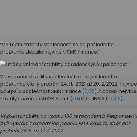
“Vnímání stability společnosti se od posledního
průzkumu zlepšilo nejvíce v SMS Finance.”
Ve vnímání stability společnosti si od posledního
průzkumu, který proběhl 24. 11. 2021 až 20. 2. 2022, nejvíce
polepšila společnost SMS Finance (
0,68
). Naopak nejvíce
ztratily společnosti OK Klient (
-0,63
) a INSIA (
-0,69
).
Výzkum proběhl na vzorku 160 respondentů. Respondenti
byli vybráni z expertního panelu EMA Experts. Sběr dat
proběhl 26. 5. až 21. 7. 2022.