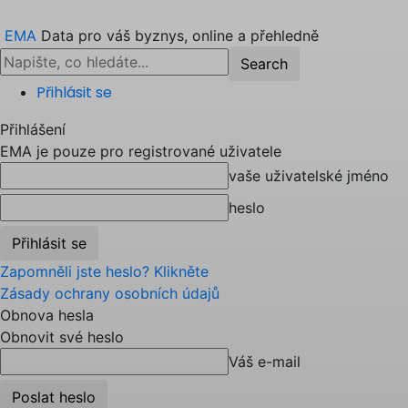
EMA
Data pro váš byznys, online a přehledně
Přihlásit se
Přihlášení
EMA je pouze pro registrované uživatele
vaše uživatelské jméno
heslo
Zapomněli jste heslo? Klikněte
Zásady ochrany osobních údajů
Obnova hesla
Obnovit své heslo
Váš e-mail