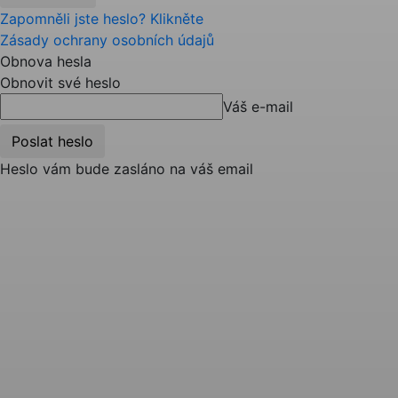
Zapomněli jste heslo? Klikněte
Zásady ochrany osobních údajů
Obnova hesla
Obnovit své heslo
Váš e-mail
Heslo vám bude zasláno na váš email