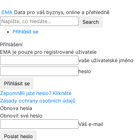
EMA
Data pro váš byznys, online a přehledně
Přihlásit se
Přihlášení
EMA je pouze pro registrované uživatele
vaše uživatelské jméno
heslo
Zapomněli jste heslo? Klikněte
Zásady ochrany osobních údajů
Obnova hesla
Obnovit své heslo
Váš e-mail