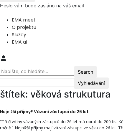
Heslo vám bude zasláno na váš email
EMA meet
O projektu
Služby
EMA ai
štítek: věková strukutura
Nejnižší příjmy? Vázaní zástupci do 26 let
"Tři čtvrtiny vázaných zástupců do 26 let má obrat do 200 tis. Kč
ročně." Nejnižší příjmy mají vázaní zástupci ve věku do 26 let. Tři...