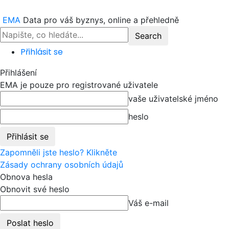
EMA
Data pro váš byznys, online a přehledně
Přihlásit se
Přihlášení
EMA je pouze pro registrované uživatele
vaše uživatelské jméno
heslo
Zapomněli jste heslo? Klikněte
Zásady ochrany osobních údajů
Obnova hesla
Obnovit své heslo
Váš e-mail