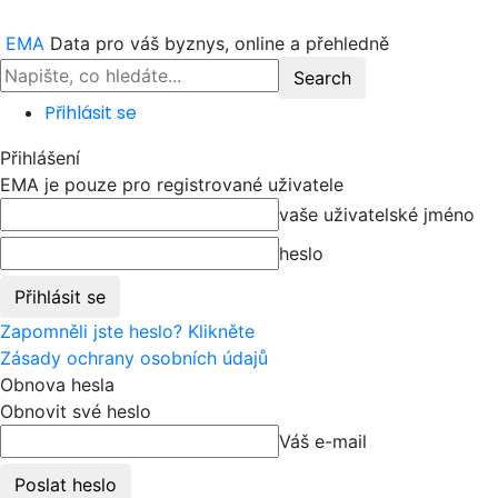
EMA
Data pro váš byznys, online a přehledně
Přihlásit se
Přihlášení
EMA je pouze pro registrované uživatele
vaše uživatelské jméno
heslo
Zapomněli jste heslo? Klikněte
Zásady ochrany osobních údajů
Obnova hesla
Obnovit své heslo
Váš e-mail