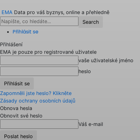
EMA
Data pro váš byznys, online a přehledně
Přihlásit se
Přihlášení
EMA je pouze pro registrované uživatele
vaše uživatelské jméno
heslo
Zapomněli jste heslo? Klikněte
Zásady ochrany osobních údajů
Obnova hesla
Obnovit své heslo
Váš e-mail