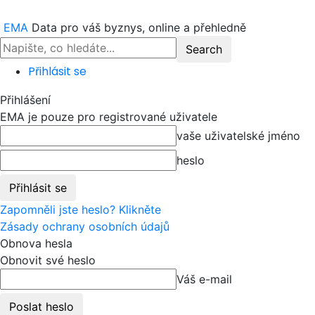
EMA
Data pro váš byznys, online a přehledně
Přihlásit se
Přihlášení
EMA je pouze pro registrované uživatele
vaše uživatelské jméno
heslo
Zapomněli jste heslo? Klikněte
Zásady ochrany osobních údajů
Obnova hesla
Obnovit své heslo
Váš e-mail