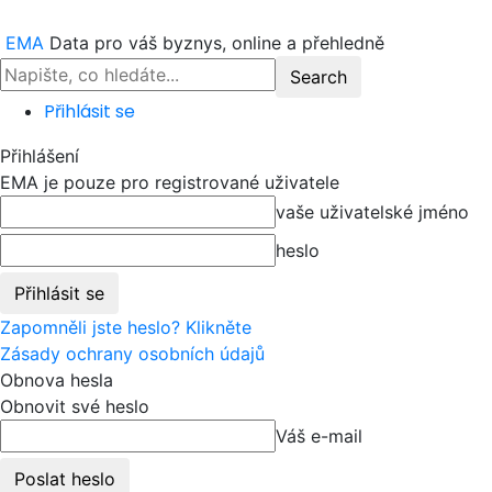
EMA
Data pro váš byznys, online a přehledně
Přihlásit se
Přihlášení
EMA je pouze pro registrované uživatele
vaše uživatelské jméno
heslo
Zapomněli jste heslo? Klikněte
Zásady ochrany osobních údajů
Obnova hesla
Obnovit své heslo
Váš e-mail