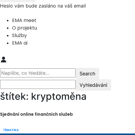
Heslo vám bude zasláno na váš email
EMA meet
O projektu
Služby
EMA ai
štítek: kryptoměna
Sjednání online finančních služeb
TÉMATIKA