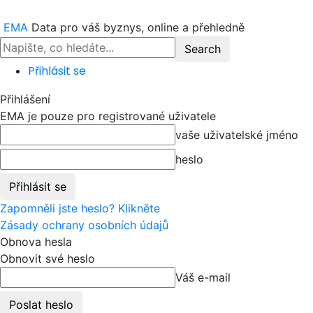
EMA
Data pro váš byznys, online a přehledně
Přihlásit se
Přihlášení
EMA je pouze pro registrované uživatele
vaše uživatelské jméno
heslo
Zapomněli jste heslo? Klikněte
Zásady ochrany osobních údajů
Obnova hesla
Obnovit své heslo
Váš e-mail