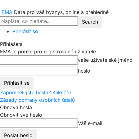
EMA
Data pro váš byznys, online a přehledně
Přihlásit se
Přihlášení
EMA je pouze pro registrované uživatele
vaše uživatelské jméno
heslo
Zapomněli jste heslo? Klikněte
Zásady ochrany osobních údajů
Obnova hesla
Obnovit své heslo
Váš e-mail