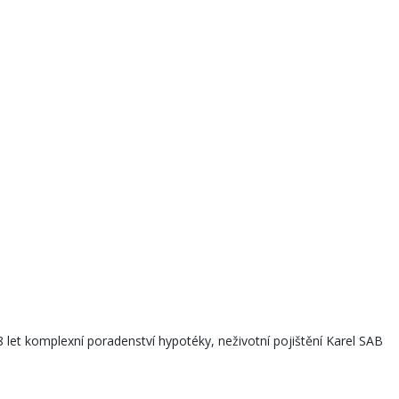
et komplexní poradenství hypotéky, neživotní pojištění Karel SAB