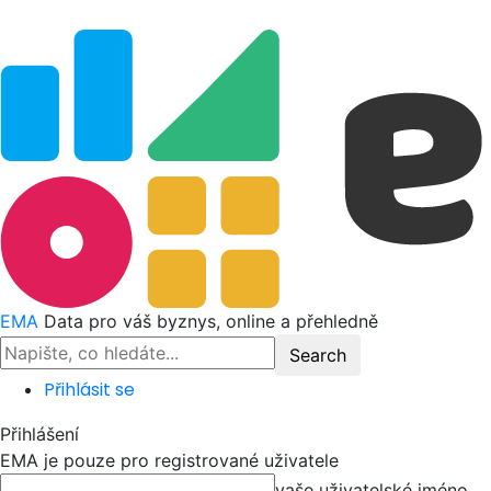
EMA
Data pro váš byznys, online a přehledně
Přihlásit se
Přihlášení
EMA je pouze pro registrované uživatele
vaše uživatelské jméno