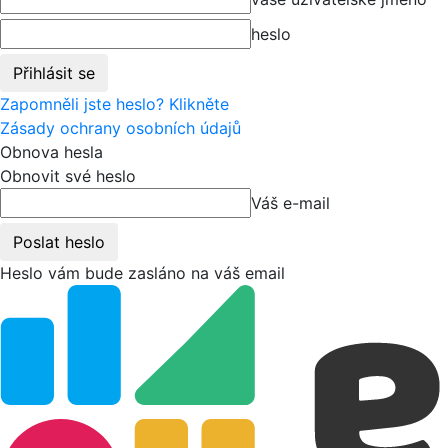
heslo
Zapomněli jste heslo? Klikněte
Zásady ochrany osobních údajů
Obnova hesla
Obnovit své heslo
Váš e-mail
Heslo vám bude zasláno na váš email